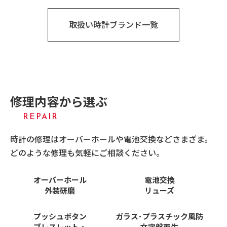
取扱い時計ブランド一覧
修理内容から選ぶ
REPAIR
時計の修理はオーバーホールや電池交換などさまざま。
どのような修理も気軽にご相談ください。
オーバーホール
電池交換
外装研磨
リューズ
プッシュボタン
ガラス･プラスチック風防