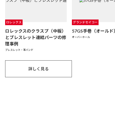
ロレックス
グランドセイコー
ロレックスのクラスプ（中板）
57GS手巻（オールド
とブレスレット連結パーツの修
オーバーホール
理事例
ブレスレット・革バンド
詳しく見る