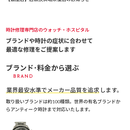
時計修理専門店のウォッチ・ホスピタル
ブランドや時計の症状に合わせて
最適な修理をご提案します
ブランド･料金から選ぶ
BRAND
業界最安水準でメーカー品質を追求
します。
取り扱いブランドは約100種類。
世界の有名ブランドか
らアンティーク時計まで対応いたします。