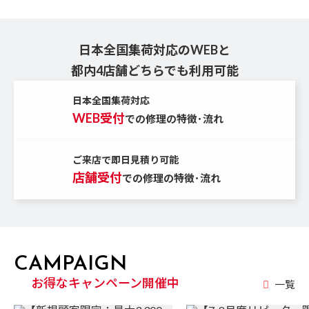
日本全国集荷対応のWEBと
都内4店舗どちらでも利用可能
日本全国集荷対応
WEB受付
での修理の特徴･流れ
ご来店で即日見積り可能
店舗受付
での修理の特徴･流れ
CAMPAIGN
お得なキャンペーン開催中
一覧