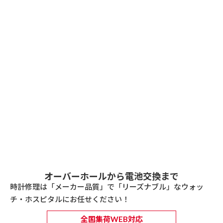
オーバーホールから電池交換まで
時計修理は「メーカー品質」で「リーズナブル」なウォッ
チ・ホスピタルにお任せください！
全国集荷WEB対応