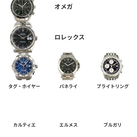
オメガ
ロレックス
タグ・ホイヤー
パネライ
ブライトリング
カルティエ
エルメス
ブルガリ