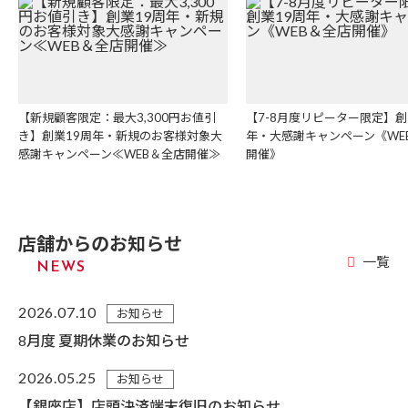
【新規顧客限定：最大3,300円お値引
【7-8月度リピーター限定】創
き】創業19周年・新規のお客様対象大
年・大感謝キャンペーン《WE
感謝キャンペーン≪WEB＆全店開催≫
開催》
店舗からのお知らせ
一覧
NEWS
2026.07.10
お知らせ
8月度 夏期休業のお知らせ
2026.05.25
お知らせ
【銀座店】店頭決済端末復旧のお知らせ