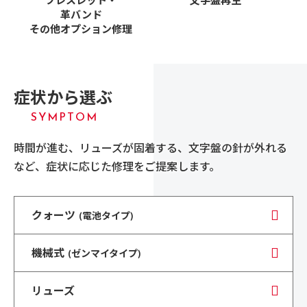
ブレスレット・
文字盤再生
革バンド
その他オプション修理
症状から選ぶ
SYMPTOM
時間が進む、リューズが固着する、文字盤の針が外れる
など、
症状に応じた修理をご提案します。
クォーツ
(電池タイプ)
機械式
(ゼンマイタイプ)
リューズ