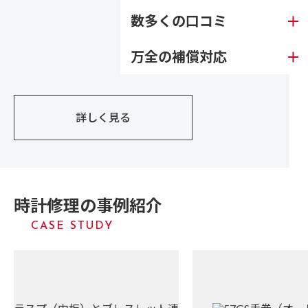
数多くの口コミ
万全の補償対応
詳しく見る
時計修理の事例紹介
CASE STUDY