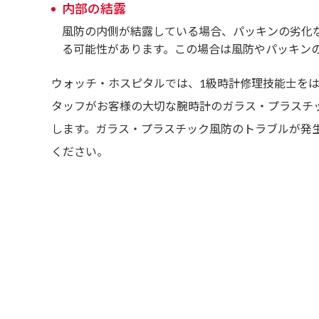
内部の結露
風防の内側が結露している場合、パッキンの劣化
る可能性があります。この場合は風防やパッキン
ウォッチ・ホスピタルでは、1級時計修理技能士を
タッフがお客様の大切な腕時計のガラス・プラスチ
します。ガラス・プラスチック風防のトラブルが発
ください。