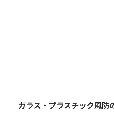
ガラス・プラスチック風防