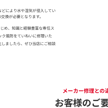
などにより水や湿気が侵入してい
の交換が必要となります。
はじめ、知識と経験豊富な専任ス
ック風防をていねいに修理いた
生しましたら、ぜひ当店にご相談
メーカー修理との
お客様のご