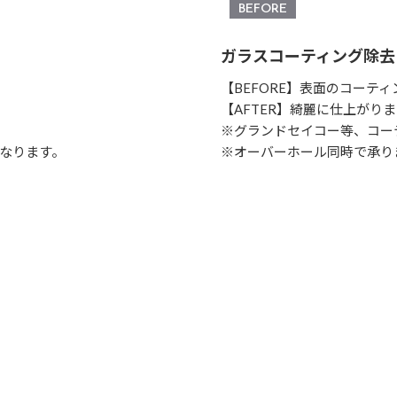
ガラスコーティング除去（
【BEFORE】表面のコーテ
【AFTER】綺麗に仕上がり
※グランドセイコー等、コー
なります。
※オーバーホール同時で承り