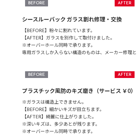
シースルーバック ガラス割れ修理・交換
【BEFORE】粉々に割れています。
【AFTER】ガラスを別作して取付けました。
※オーバーホール同時で承ります。
専用ガラスしか入らない構造のものは、メーカー修理と
プラスチック風防のキズ磨き（サービス ￥0）
※ガラスは構造上できません。
【BEFORE】細かいキズが目立ちます。
【AFTER】綺麗に仕上がりました。
※深いキズは、多少あとが残ります。
※オーバーホール同時で承ります。