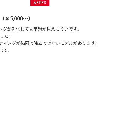
￥5,000～）
ィングが劣化して文字盤が見えにくいです。
ました。
ティングが強固で除去できないモデルがあります。
ます。