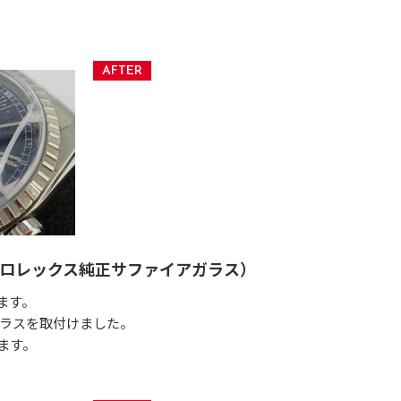
ロレックス純正サファイアガラス）
ます。
ガラスを取付けました。
ます。