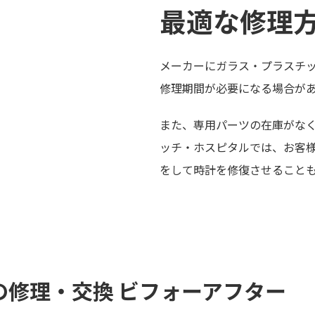
最適な修理
メーカーにガラス・プラスチ
修理期間が必要になる場合が
また、専用パーツの在庫がな
ッチ・ホスピタルでは、お客
をして時計を修復させること
の修理・交換 ビフォーアフター