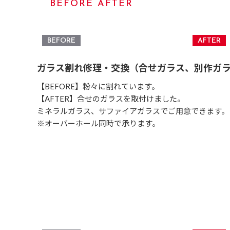
BEFORE AFTER
ガラス割れ修理・交換（合せガラス、別作ガ
【BEFORE】粉々に割れています。
【AFTER】合せのガラスを取付けました。
ミネラルガラス、サファイアガラスでご用意できます。
※オーバーホール同時で承ります。