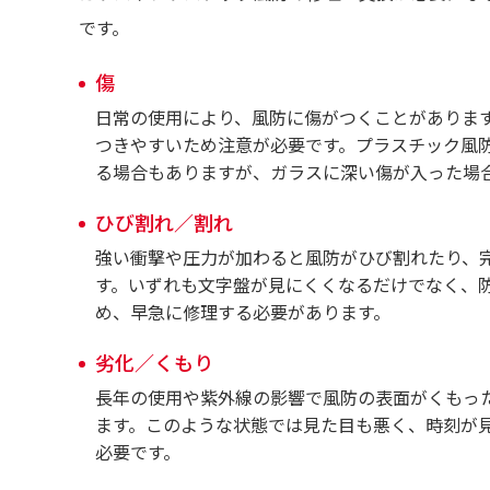
です。
傷
日常の使用により、風防に傷がつくことがありま
つきやすいため注意が必要です。プラスチック風
る場合もありますが、ガラスに深い傷が入った場
ひび割れ／割れ
強い衝撃や圧力が加わると風防がひび割れたり、
す。いずれも文字盤が見にくくなるだけでなく、
め、早急に修理する必要があります。
劣化／くもり
長年の使用や紫外線の影響で風防の表面がくもっ
ます。このような状態では見た目も悪く、時刻が
必要です。