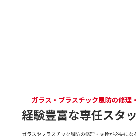
ガラス・プラスチック風
ABOUT GLASS
ガラス・プラスチック風防の修理
経験豊富な専任スタ
ガラスやプラスチック風防の修理・交換が必要にな