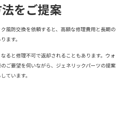
方法をご提案
ック風防交換を依頼すると、高額な修理費用と長期の
あります。
くなると修理不可で返却されることもあります。ウォ
様のご要望を伺いながら、ジェネリックパーツの提案
もしています。