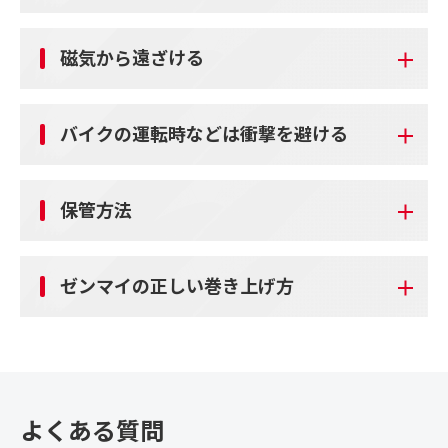
磁気から遠ざける
バイクの運転時などは衝撃を避ける
保管方法
ゼンマイの正しい巻き上げ方
よくある質問