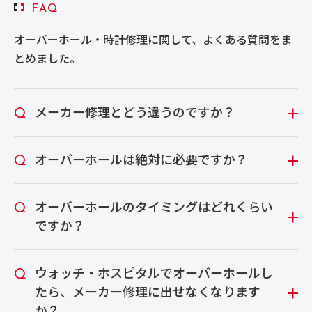
FAQ
オーバーホール・時計修理に関して、よくある質問をま
とめました。
メーカー修理とどう違うのですか？
オーバーホールは絶対に必要ですか？
オーバーホールのタイミングはどれくらい
ですか？
ウォッチ・ホスピタルでオーバーホールし
たら、メーカー修理に出せなくなります
か？