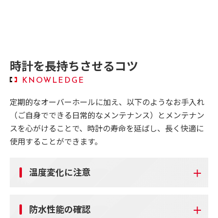
時計を長持ちさせるコツ
KNOWLEDGE
定期的なオーバーホールに加え、以下のようなお手入れ
（ご自身でできる日常的なメンテナンス）とメンテナン
スを心がけることで、時計の寿命を延ばし、長く快適に
使用することができます。
温度変化に注意
防水性能の確認