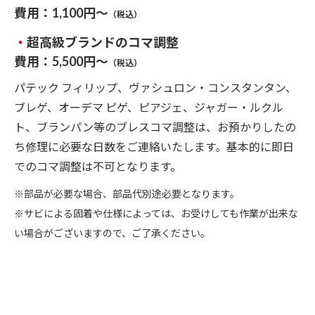
費用：1,100円～
（税込）
・
超高級ブランドのコマ調整
費用：5,500円～
（税込）
パテック フィリップ、ヴァシュロン・コンスタンタン、
ブレゲ、オーデマ ピゲ、ピアジェ、ジャガー・ルクル
ト、ブランパン等のブレスコマ調整は、お預かりしたの
ち修理に必要な日数をご連絡いたします。基本的に即日
でのコマ調整は不可となります。
※部品が必要な場合、部品代別途必要となります。
※サビによる固着や仕様によっては、お受けしても作業が出来な
い場合がございますので、ご了承ください。