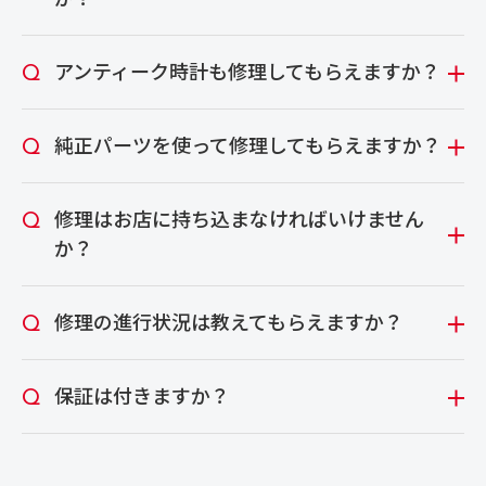
アンティーク時計も修理してもらえますか？
純正パーツを使って修理してもらえますか？
修理はお店に持ち込まなければいけません
か？
修理の進行状況は教えてもらえますか？
保証は付きますか？