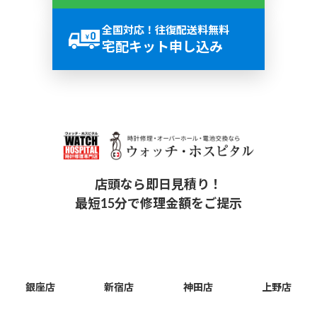
全国対応！往復配送料無料
宅配キット申し込み
店頭なら即日見積り！
最短15分で修理金額をご提示
銀座店
新宿店
神田店
上野店