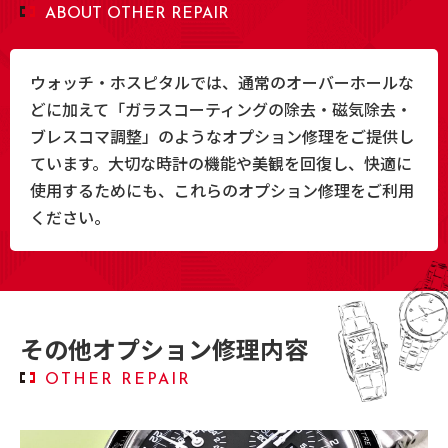
ABOUT OTHER REPAIR
ウォッチ・ホスピタルでは、通常のオーバーホールな
どに加えて「ガラスコーティングの除去・磁気除去・
ブレスコマ調整」のようなオプション修理をご提供し
ています。大切な時計の機能や美観を回復し、快適に
使用するためにも、これらのオプション修理をご利用
ください。
その他オプション修理内容
OTHER REPAIR