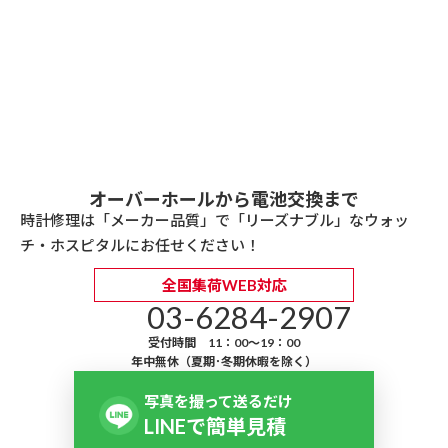
オーバーホールから電池交換まで
時計修理は「メーカー品質」で「リーズナブル」なウォッ
チ・ホスピタルにお任せください！
全国集荷WEB対応
03-6284-2907
受付時間 11：00～19：00
年中無休（夏期･冬期休暇を除く）
写真を撮って送るだけ
LINEで簡単見積