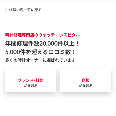
修理内容一覧に戻る
時計修理専門店のウォッチ・ホスピタル
年間修理件数20,000件以上！
5,000件を超える口コミ数！
多くの時計オーナーに選ばれています
ブランド･料金
症状
から選ぶ
から選ぶ