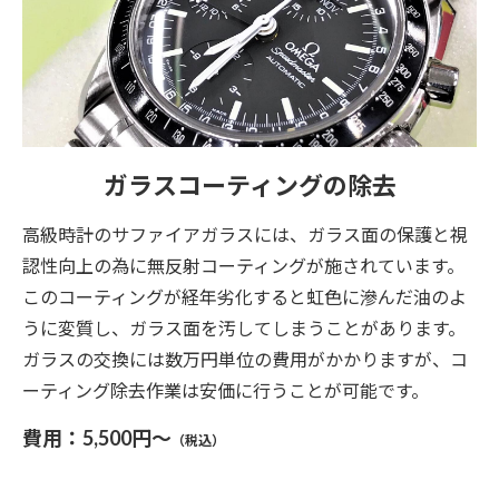
ガラスコーティングの除去
高級時計のサファイアガラスには、ガラス面の保護と視
認性向上の為に無反射コーティングが施されています。
このコーティングが経年劣化すると虹色に滲んだ油のよ
うに変質し、ガラス面を汚してしまうことがあります。
ガラスの交換には数万円単位の費用がかかりますが、コ
ーティング除去作業は安価に行うことが可能です。
費用：5,500円～
（税込）