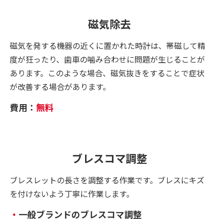
磁気除去
磁気を発する機器の近くに置かれた時計は、帯磁して精
度が狂ったり、歯車の噛み合わせに問題が生じることが
あります。このような場合、磁気抜きをすることで症状
が改善する場合があります。
費用：
無料
ブレスコマ調整
ブレスレットの長さを調整する作業です。ブレスにキズ
を付けないよう丁寧に作業します。
・
一般ブランドのブレスコマ調整