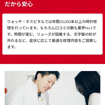
だから安心
ウォッチ・ホスピタルでは年間20,000本以上の時計修
理を行っています。もちろん口コミの数も業界No1で
す。時間が進む、リューズが固着する、文字盤の針が
外れるなど、症状に応じて最適な修理内容をご提案し
ます。