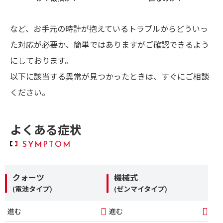
など、お手元の時計が抱えているトラブルからどういっ
た対応が必要か、簡単ではありますがご確認できるよう
にしております。
以下に該当する異常が見つかったときは、すぐにご相談
ください。
よくある症状
SYMPTOM
クォーツ
機械式
(電池タイプ)
(ゼンマイタイプ)
進む
進む