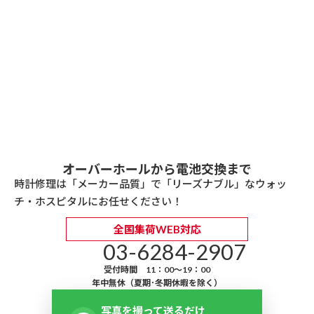
オーバーホールから電池交換まで
時計修理は「メーカー品質」で「リーズナブル」なウォッ
チ・ホスピタルにお任せください！
全国集荷WEB対応
03-6284-2907
受付時間 11：00～19：00
年中無休（夏期･冬期休暇を除く）
写真を撮って送るだけ