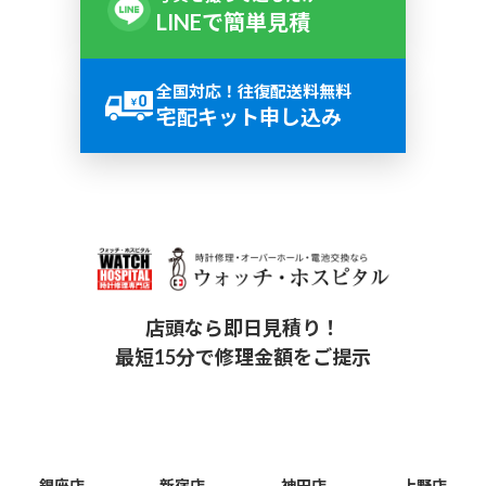
LINEで簡単見積
全国対応！往復配送料無料
宅配キット申し込み
店頭なら即日見積り！
最短15分で修理金額をご提示
銀座店
新宿店
神田店
上野店