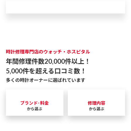
外れ
時計修理専門店のウォッチ・ホスピタル
年間修理件数20,000件以上！
5,000件を超える口コミ数！
多くの時計オーナーに選ばれています
ブランド･料金
修理内容
から選ぶ
から選ぶ