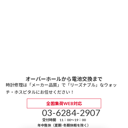
オーバーホールから電池交換まで
時計修理は「メーカー品質」で「リーズナブル」なウォッ
チ・ホスピタルにお任せください！
全国集荷WEB対応
03-6284-2907
受付時間 11：00～19：00
年中無休（夏期･冬期休暇を除く）