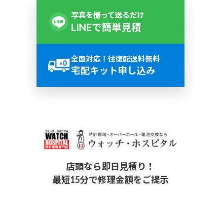
写真を撮って送るだけ
LINEで簡単見積
全国対応！往復配送料無料
宅配キット申し込み
店頭なら即日見積り！
最短15分で修理金額をご提示