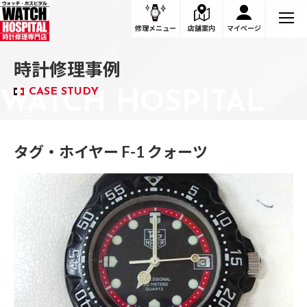
修理メニュー
店舗案内
マイページ
時計修理事例
CASE STUDY
タグ・ホイヤー F-1 クォーツ