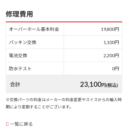
修理費用
オーバーホール基本料金
19,800円
パッキン交換
1,100円
電池交換
2,200円
防水テスト
0円
23,100
合計
円(税込)
※交換パーツの料金はメーカーの料金変更やスイスからの輸入時
期により変動することがございます。
一覧に戻る