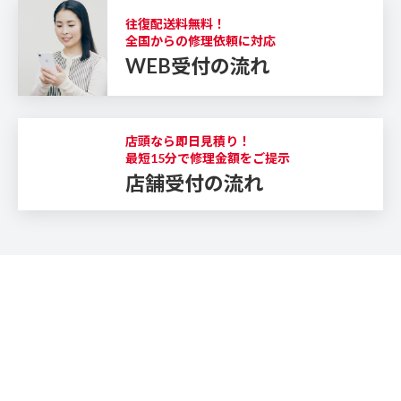
往復配送料無料！
全国からの修理依頼に対応
WEB受付の流れ
店頭なら即日見積り！
最短15分で修理金額をご提示
店舗受付の流れ