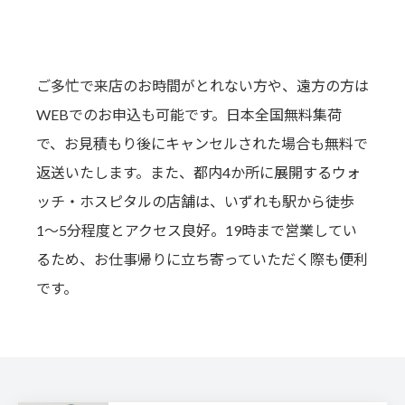
どちらでも利用可能！
ご多忙で来店のお時間がとれない方や、遠方の方は
WEBでのお申込も可能です。日本全国無料集荷
で、お見積もり後にキャンセルされた場合も無料で
返送いたします。また、都内4か所に展開するウォ
ッチ・ホスピタルの店舗は、いずれも駅から徒歩
1〜5分程度とアクセス良好。19時まで営業してい
るため、お仕事帰りに立ち寄っていただく際も便利
です。