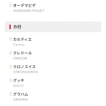
オーデマピゲ
AUDEMARS PIGUET
カ行
カルティエ
Cartier
クレドール
CREDOR
クロノスイス
CHRONOSWISS
グッチ
GUCCI
グラハム
GRAHAM