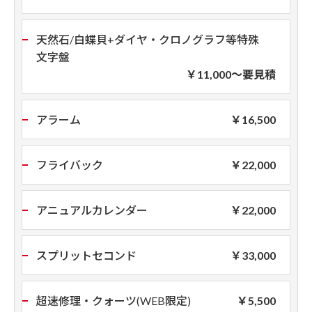
天然石/白蝶貝+ダイヤ・クロノグラフ等特殊
文字盤
￥11,000～
要見積
アラーム
￥16,500
フライバック
￥22,000
アニュアルカレンダー
￥22,000
スプリットセコンド
￥33,000
超速修理・クォーツ(WEB限定)
￥5,500