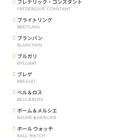
フレデリック・コンスタント
FREDERIQUE CONSTANT
ブライトリング
BREITLING
ブランパン
BLANCPAIN
ブルガリ
BVLGARI
ブレゲ
BREGUIT
ベル＆ロス
BELL＆ROSS
ボーム＆メルシエ
BAUME＆MERCIER
ボール ウォッチ
BALL WATCH