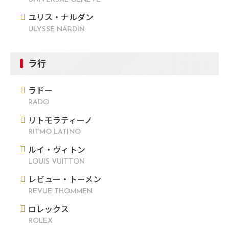
ユリス・ナルダン
ULYSSE NARDIN
ラ行
ラドー
RADO
リトモラティーノ
RITMO LATINO
ルイ・ヴィトン
LOUIS VUITTON
レビュー・トーメン
REVUE THOMMEN
ロレックス
ROLEX