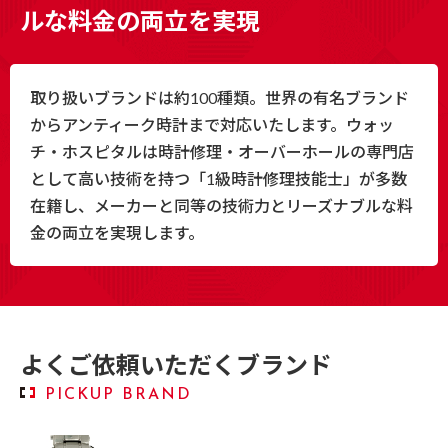
ルな料金の両立を実現
取り扱いブランドは約100種類。世界の有名ブランド
からアンティーク時計まで対応いたします。ウォッ
チ・ホスピタルは時計修理・オーバーホールの専門店
として高い技術を持つ「1級時計修理技能士」が多数
在籍し、メーカーと同等の技術力とリーズナブルな料
金の両立を実現します。
よくご依頼いただくブランド
PICKUP BRAND