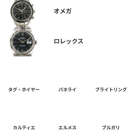
オメガ
ロレックス
タグ・ホイヤー
パネライ
ブライトリング
カルティエ
エルメス
ブルガリ