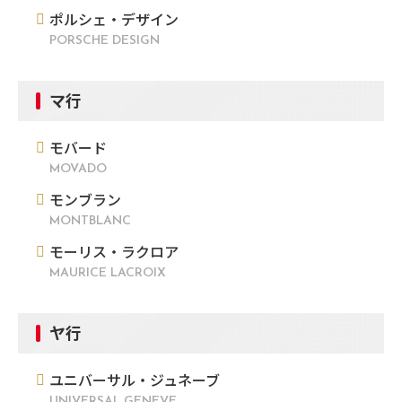
ポルシェ・デザイン
PORSCHE DESIGN
マ行
モバード
MOVADO
モンブラン
MONTBLANC
モーリス・ラクロア
MAURICE LACROIX
ヤ行
ユニバーサル・ジュネーブ
UNIVERSAL GENEVE