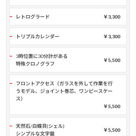
レトログラード
￥3,300
トリプルカレンダー
￥3,300
3時位置に30分計がある
￥5,500
特殊クロノグラフ
フロントアクセス（ガラスを外して作業を行
うモデル、
ジョイント巻芯、ワンピースケー
ス）
￥5,500
天然石/白蝶貝(シェル)
￥5,500
シンプルな文字盤