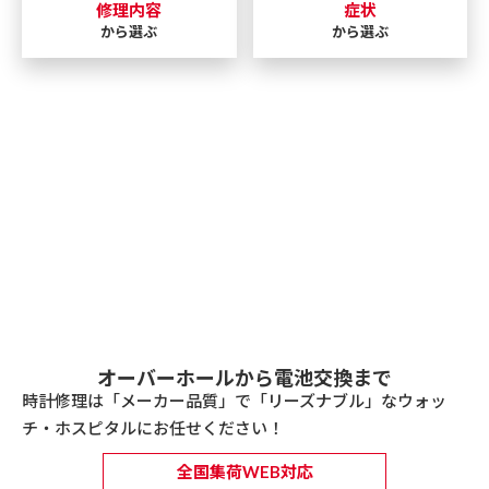
修理内容
症状
から選ぶ
から選ぶ
オーバーホールから電池交換まで
時計修理は「メーカー品質」で「リーズナブル」なウォッ
チ・ホスピタルにお任せください！
全国集荷WEB対応