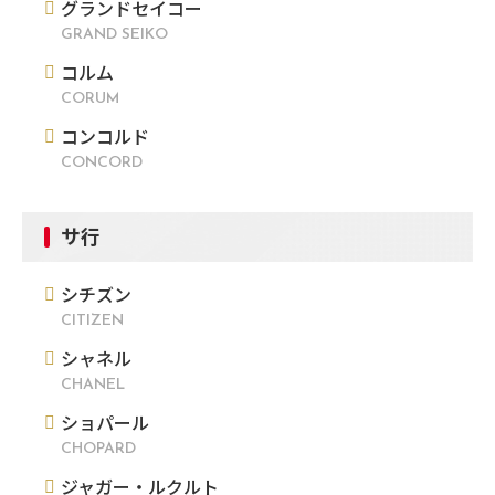
グランドセイコー
GRAND SEIKO
コルム
CORUM
コンコルド
CONCORD
サ行
シチズン
CITIZEN
シャネル
CHANEL
ショパール
CHOPARD
ジャガー・ルクルト