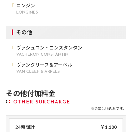
ロンジン
LONGINES
その他
ヴァシュロン・コンスタンタン
VACHERON CONSTANTIN
ヴァンクリーフ＆アーペル
VAN CLEEF & ARPELS
その他付加料金
OTHER SURCHARGE
※金額は税込みです。
24時間計
￥1,100