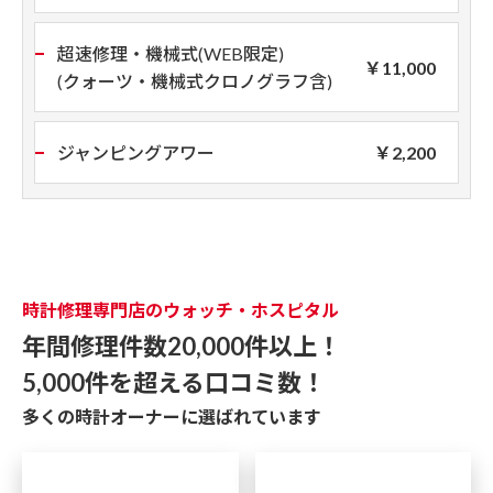
超速修理・機械式(WEB限定)
￥11,000
(クォーツ・機械式クロノグラフ含)
ジャンピングアワー
￥2,200
時計修理専門店のウォッチ・ホスピタル
年間修理件数20,000件以上！
5,000件を超える口コミ数！
多くの時計オーナーに選ばれています