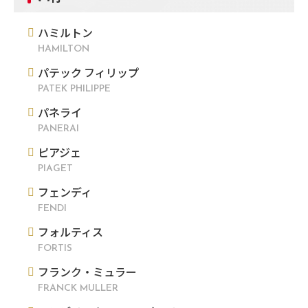
ハミルトン
HAMILTON
パテック フィリップ
PATEK PHILIPPE
パネライ
PANERAI
ピアジェ
PIAGET
フェンディ
FENDI
フォルティス
FORTIS
フランク・ミュラー
FRANCK MULLER