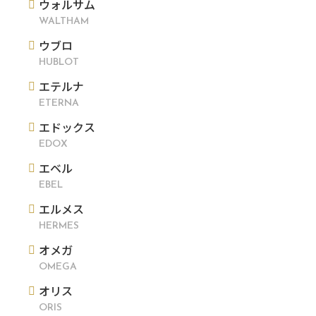
ウォルサム
WALTHAM
ウブロ
HUBLOT
エテルナ
ETERNA
エドックス
EDOX
エベル
EBEL
エルメス
HERMES
オメガ
OMEGA
オリス
ORIS