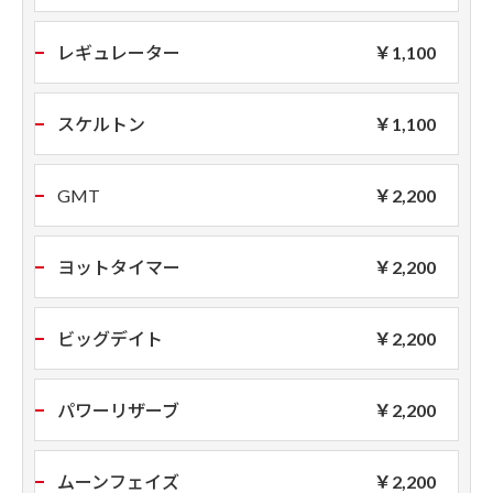
レギュレーター
￥1,100
スケルトン
￥1,100
GMT
￥2,200
ヨットタイマー
￥2,200
ビッグデイト
￥2,200
パワーリザーブ
￥2,200
ムーンフェイズ
￥2,200