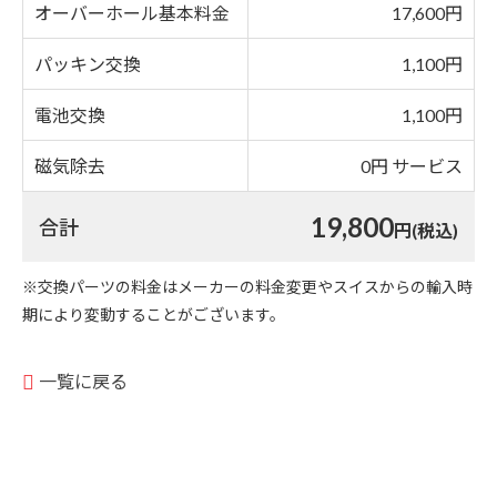
オーバーホール基本料金
17,600円
パッキン交換
1,100円
電池交換
1,100円
磁気除去
0円 サービス
19,800
合計
円(税込)
※交換パーツの料金はメーカーの料金変更やスイスからの輸入時
期により変動することがございます。
一覧に戻る