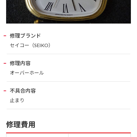
修理ブランド
セイコー
（SEIKO）
修理内容
オーバーホール
不具合内容
止まり
修理費用