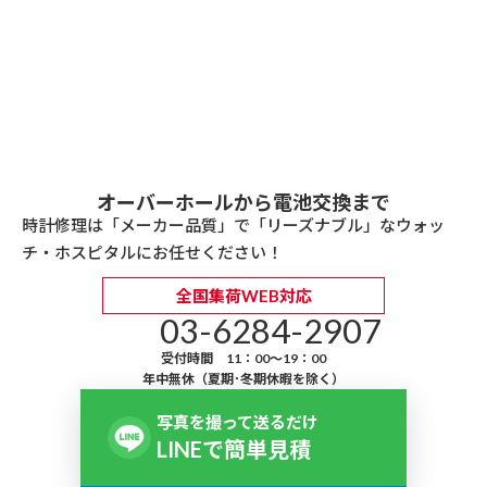
オーバーホールから電池交換まで
時計修理は「メーカー品質」で「リーズナブル」なウォッ
チ・ホスピタルにお任せください！
全国集荷WEB対応
03-6284-2907
受付時間 11：00～19：00
年中無休（夏期･冬期休暇を除く）
写真を撮って送るだけ
LINEで簡単見積