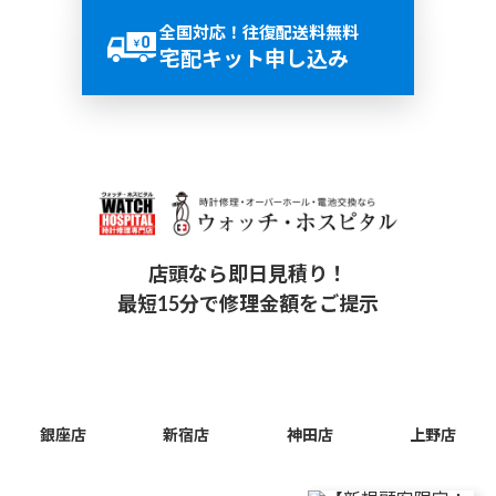
全国対応！往復配送料無料
宅配キット申し込み
店頭なら即日見積り！
最短15分で修理金額をご提示
銀座店
新宿店
神田店
上野店