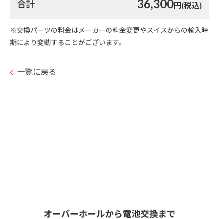
36,300
合計
円(税込)
※交換パーツの料金はメーカーの料金変更やスイスからの輸入時
期により変動することがございます。
一覧に戻る
オーバーホールから電池交換まで