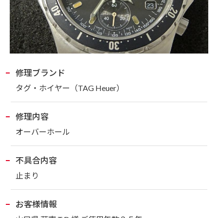
修理ブランド
タグ・ホイヤー
（TAG Heuer）
修理内容
オーバーホール
不具合内容
止まり
お客様情報