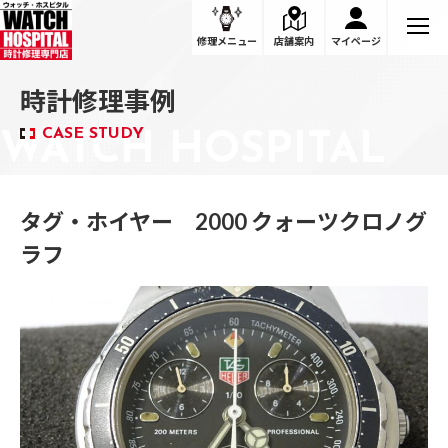
修理メニュー
店舗案内
マイページ
時計修理事例
CASE STUDY
タグ・ホイヤー 2000 クォーツクロノグ
ラフ