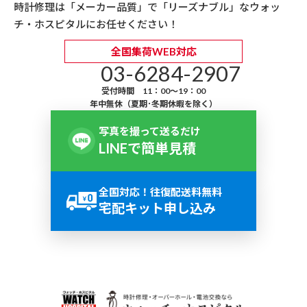
時計修理は「メーカー品質」で「リーズナブル」なウォッ
チ・ホスピタルにお任せください！
全国集荷WEB対応
03-6284-2907
受付時間 11：00～19：00
年中無休（夏期･冬期休暇を除く）
写真を撮って送るだけ
LINEで簡単見積
全国対応！往復配送料無料
宅配キット申し込み