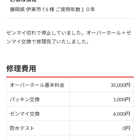
静岡県 伊東市 T.S 様 ご使用年数１０年
ゼンマイ切れで停止していました。オーバーホール＋ゼ
ンマイ交換で修理完了いたしました。
修理費用
オーバーホール基本料金
35,000円
パッキン交換
1,000円
ゼンマイ交換
6,000円
防水テスト
0円