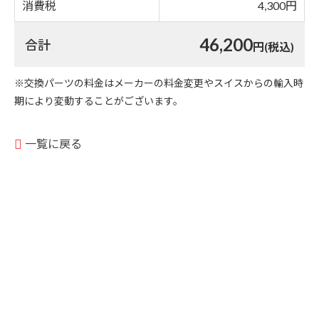
消費税
4,300円
46,200
合計
円(税込)
※交換パーツの料金はメーカーの料金変更やスイスからの輸入時
期により変動することがございます。
一覧に戻る