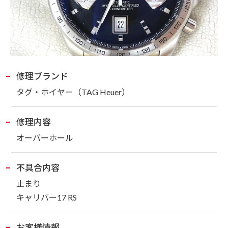
修理ブランド
タグ・ホイヤー
（TAG Heuer）
修理内容
オーバーホール
不具合内容
止まり
キャリバー17 RS
お客様情報