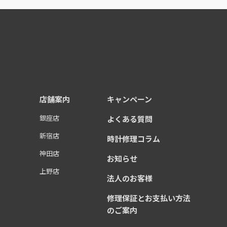
店舗案内
キャンペーン
銀座店
よくある質問
）
新宿店
時計修理コラム
神田店
お知らせ
上野店
法人のお客様
修理保証とお支払い方法
のご案内