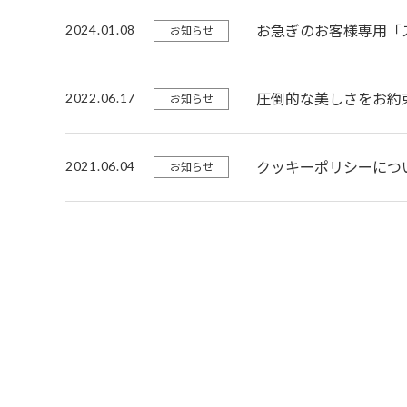
2024.01.08
お急ぎのお客様専用「
お知らせ
2022.06.17
圧倒的な美しさをお約
お知らせ
2021.06.04
クッキーポリシーにつ
お知らせ