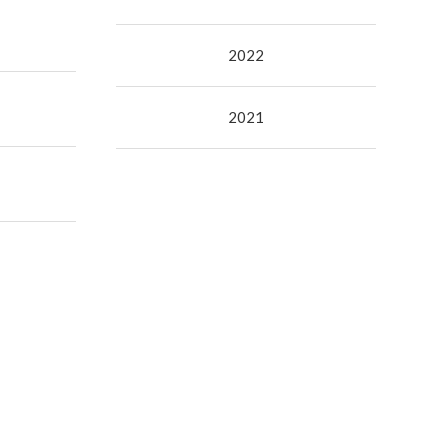
2022
2021