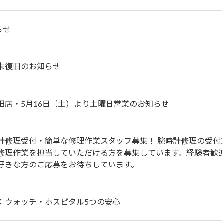
らせ
末復旧のお知らせ
田店・5月16日（土）より土曜日営業のお知らせ
計修理受付・簡単な修理作業スタッフ募集！ 腕時計修理の受付
修理作業を担当していただける方を募集しています。経験者歓
好きな方のご応募をお待ちしています。
：ウォッチ・ホスピタル5つの安心