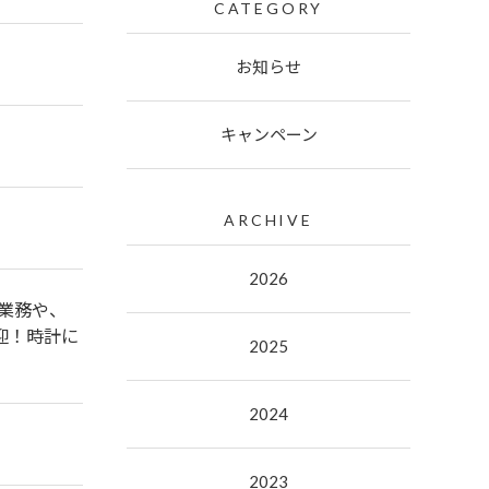
CATEGORY
お知らせ
キャンペーン
ARCHIVE
2026
業務や、
迎！時計に
2025
2024
2023