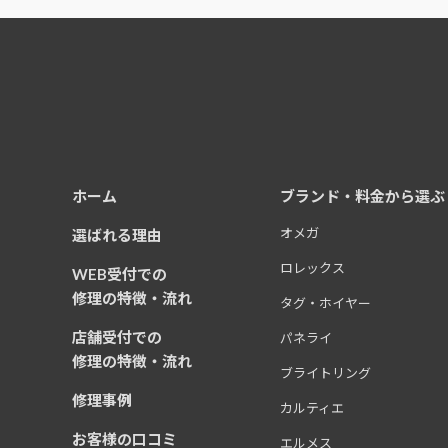
ホーム
ブランド・料金から選ぶ
オメガ
選ばれる理由
ロレックス
WEB受付での
修理の特徴・流れ
タグ・ホイヤー
店舗受付での
パネライ
修理の特徴・流れ
ブライトリング
修理事例
カルティエ
お客様の口コミ
エルメス