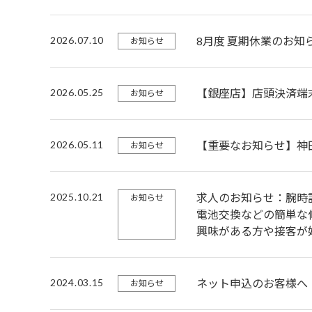
2026.07.10
8月度 夏期休業のお知
お知らせ
2026.05.25
【銀座店】店頭決済端
お知らせ
2026.05.11
【重要なお知らせ】神
お知らせ
2025.10.21
求人のお知らせ：腕時
お知らせ
電池交換などの簡単な
興味がある方や接客が
2024.03.15
ネット申込のお客様へ
お知らせ