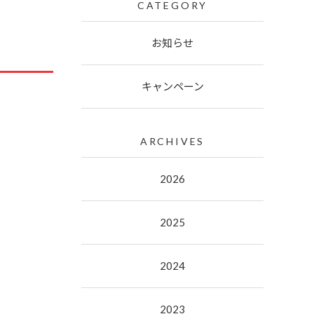
CATEGORY
お知らせ
キャンペーン
ARCHIVES
2026
2025
2024
2023