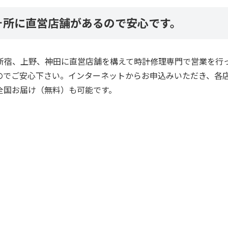
ヶ所に直営店舗があるので安心です。
新宿、上野、神田に直営店舗を構えて時計修理専門で営業を行
のでご安心下さい。インターネットからお申込みいただき、各
全国お届け（無料）も可能です。