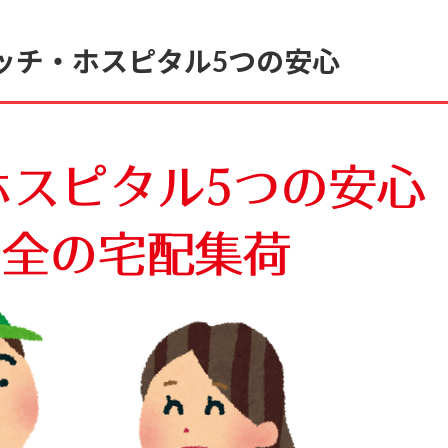
ッチ・ホスピタル5つの安心