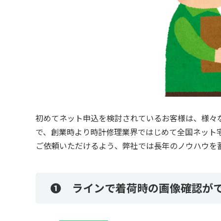
初めてネット申込を検討されているお客様は、様々
で、創業時より時計修理業界ではじめて全国ネット
ご依頼いただけるよう、弊社では長年のノウハウを
❶ ラインで着荷時の画像確認が