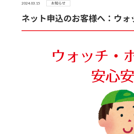
2024.03.15
お知らせ
ネット申込のお客様へ：ウォ