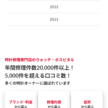
2022
2021
時計修理専門店のウォッチ・ホスピタル
年間修理件数20,000件以上！
5,000件を超える口コミ数！
多くの時計オーナーに選ばれています
ブランド･料金
修理内容
症状
から選ぶ
から選ぶ
から選ぶ