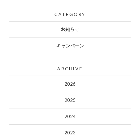
CATEGORY
お知らせ
キャンペーン
ARCHIVE
2026
2025
2024
2023