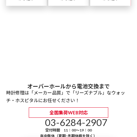
オーバーホールから電池交換まで
時計修理は「メーカー品質」で「リーズナブル」なウォッ
チ・ホスピタルにお任せください！
全国集荷WEB対応
03-6284-2907
受付時間 11：00～19：00
年中無休（夏期･冬期休暇を除く）