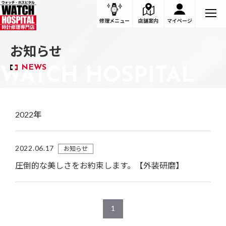
新着情報
修理メニュー
店舗案内
マイページ
お知らせ
NEWS
2022年
2022.06.17
お知らせ
圧倒的な美しさをお約束します。【外装研磨】
1