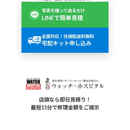
写真を撮って送るだけ
LINEで簡単見積
全国対応！往復配送料無料
宅配キット申し込み
店頭なら即日見積り！
最短15分で修理金額をご提示