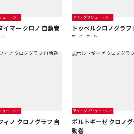
リュー・シー
アイ・ダブリュー・シー
タイマー クロノ 自動巻
ドッペルクロノグラフ 
ール
オーバーホール
リュー・シー
アイ・ダブリュー・シー
フィノ クロノグラフ 自
ポルトギーゼ クロノグ
動巻