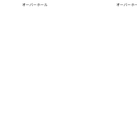
オーバーホール
オーバーホ