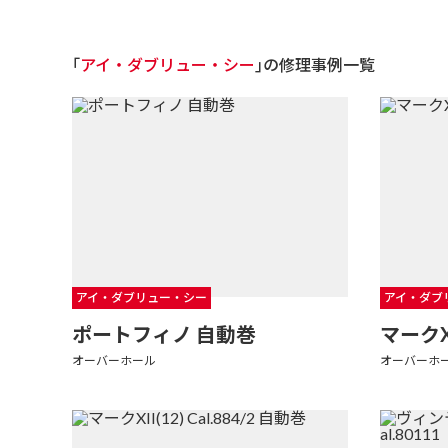
｢
アイ・ダブリュー・シー
｣の修理事例一覧
アイ・ダブリュー・シー
アイ・ダブ
ポートフィノ 自動巻
マークX
オーバーホール
オーバーホ