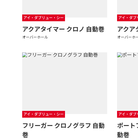
アイ・ダブリュー・シー
アイ・ダブ
アクアタイマー クロノ 自動巻
アクア
オーバーホール
オーバーホ
アイ・ダブリュー・シー
アイ・ダブ
フリーガー クロノグラフ 自動
ポート
巻
動巻