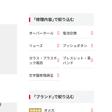
｢修理内容｣で絞り込む
オーバーホール
電池交換
リューズ
プッシュボタン
ガラス・プラスチ
ブレスレット・革
ック風防
バンド
文字盤修理再生
｢ブランド｣で絞り込む
オメガ