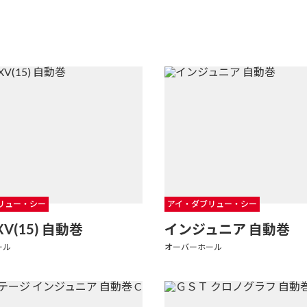
リュー・シー
アイ・ダブリュー・シー
V(15) 自動巻
インジュニア 自動巻
ール
オーバーホール