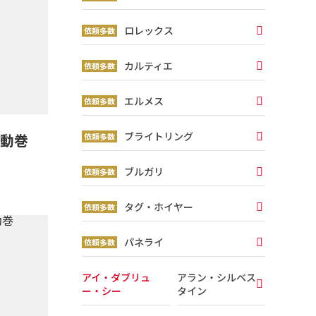
ロレックス
カルティエ
エルメス
ブライトリング
自動巻
ブルガリ
タグ・ホイヤー
パネライ
アイ・ダブリュ
アラン・シルベス
ー・シー
タイン