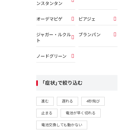
ンスタンタン
オーデマピゲ
ピアジェ
ジャガー・ルクル
ブランパン
ト
ノードグリーン
｢症状｣で絞り込む
進む
遅れる
4秒飛び
止まる
電池が早く切れる
電池交換しても動かない