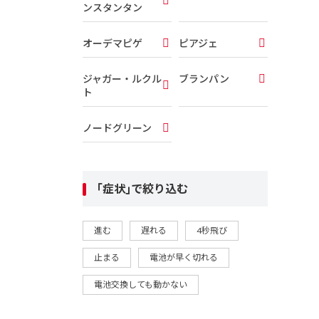
ンスタンタン
オーデマピゲ
ピアジェ
ジャガー・ルクル
ブランパン
ト
ノードグリーン
｢症状｣で絞り込む
進む
遅れる
4秒飛び
止まる
電池が早く切れる
電池交換しても動かない