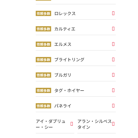
ロレックス
カルティエ
エルメス
ブライトリング
ブルガリ
タグ・ホイヤー
パネライ
アイ・ダブリュ
アラン・シルベス
ー・シー
タイン