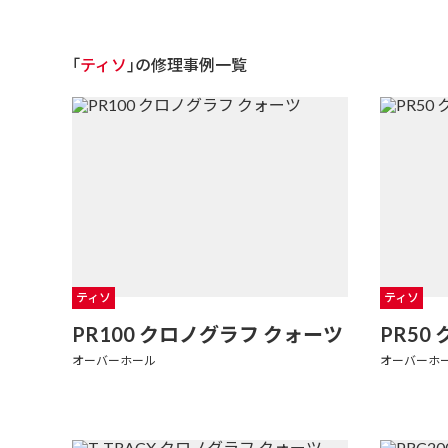
｢
ティソ
｣の修理事例一覧
ティソ
ティソ
PR100 クロノグラフ クォーツ
PR50
オーバーホール
オーバーホ