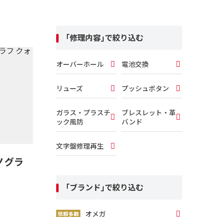
｢修理内容｣で絞り込む
オーバーホール
電池交換
リューズ
プッシュボタン
ガラス・プラスチ
ブレスレット・革
ック風防
バンド
文字盤修理再生
ロノグラ
｢ブランド｣で絞り込む
オメガ